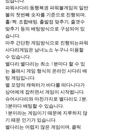
있습니다.
파워사다리:동행복권 파워볼게임의 일반
볼의 첫번째 숫자를 기준으로 진행되며, 
홀/짝, 조합배팅, 출발점 맞추기, 줄갯수 
맞추기 등의 배팅방식으로 구성되어 있
습니다.
아주 간단한 게임방식으로 진행되는파워
사다리게임은 남녀노소 누구나 이용할 
수 있습니다.
별다리:별다리는 최소 1분마다 할 수 있
는 플래시 게임 형식의 온라인 사다리 배
팅 게임입니다.
별 모양의 캐릭터가 바다를 떠다니다가 
상어에게 잡히면서 게임이 시작됩니다. 
슈어사다리와 마찬가지로 별다리도 2분, 
3분마다 배팅할 수 있습니다. 
1분이라는 게임이기 때문에 지루하지 않
기 때문 인기가 있습니다.
별다리는 어렵지 않은 게임이며, 클릭 