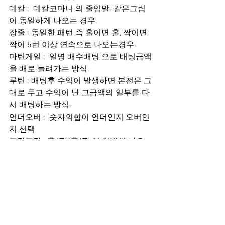
데칼 :  데칼코마니 의 줄임말. 같은그림
이 동일하게 나오는 경우.
장줄 : 동일한 패턴 즉 홀이면 홀, 짝이면 
짝이 5번 이상 연속으로 나오는경우.
마틴게일 :  일명 배수배팅 으로 배팅금액
을 배로 늘려가는 방식.
루틴 : 배팅후 수익이 발생하면 본전은 그
대로 두고 수익이 난 그금액의 일부를 다
시 배팅하는 방식.
언더오버 :  숫자의합이 언더인지 오버인
지 선택
퐁당퐁당 : 홀/짝/홀/짝 이 한번씩 나오
는것
대중소:  숫자의합이 대 중 소 구간 어디
에 오는지 선택
홀/짝 =: 숫자의 합이 홀인지 짝인지선택
복사:  출발 ,줄수 , 홀짝 세개가 다 똑같
이 나오는것을 보고 복사된다고 다들 말