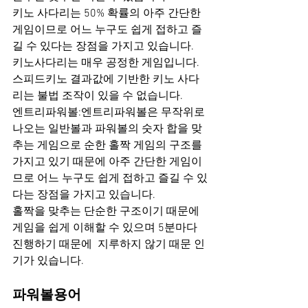
키노 사다리는 50% 확률의 아주 간단한 
게임이므로 어느 누구도 쉽게 접하고 즐
길 수 있다는 장점을 가지고 있습니다.
키노사다리는 매우 공정한 게임입니다.
스피드키노 결과값에 기반한 키노 사다
리는 불법 조작이 있을 수 없습니다.
엔트리파워볼:엔트리파워볼은 무작위로 
나오는 일반볼과 파워볼의 숫자 합을 맞
추는 게임으로 순한 홀짝 게임의 구조를 
가지고 있기 때문에 아주 간단한 게임이
므로 어느 누구도 쉽게 접하고 즐길 수 있
다는 장점을 가지고 있습니다.
홀짝을 맞추는 단순한 구조이기 때문에 
게임을 쉽게 이해할 수 있으며 5분마다 
진행하기 때문에  지루하지 않기 때문 인
기가 있습니다.
파워볼용어