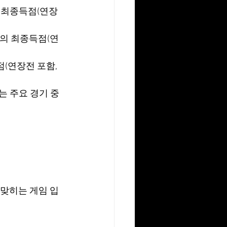
 최종득점(연장
기의 최종득점(연
(연장전 포함, 
 주요 경기 중 
 맞히는 게임 입