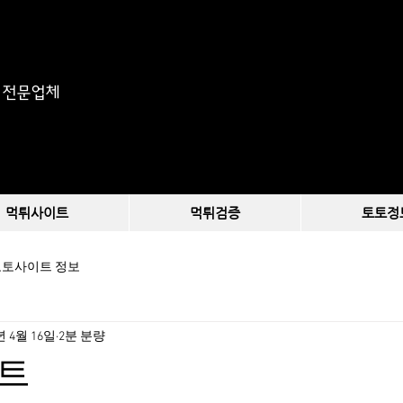
 전문업체
먹튀사이트
먹튀검증
토토정
토토사이트 정보
년 4월 16일
2분 분량
트