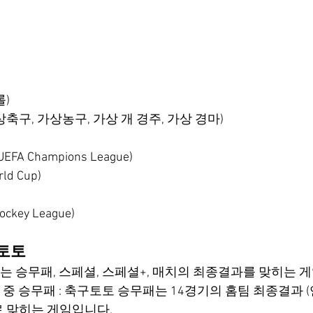
롤)
축구, 가상농구, 가상 개 경주, 가상 경마)
A Champions League)
ld Cup)
ckey League)
토토
 승무패, 스페셜, 스페셜+, 매치의 최종결과를 맞히는 
중 승무패 : 축구토토 승무패는 14경기의 홈팀 최종결과 
로 맞히는 게임입니다.