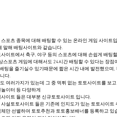
스포츠 종목에 대해 배팅할 수 있는 온라인 게임 사이트입
게 말해 배팅사이트와 같습니다.
사이트에서 축구, 야구 등의 스포츠에 대해 손쉽게 배팅할 
가상스포츠 게임에 대해서도 24시간 배팅할 수 있다는 장점
 배팅을 즐기실수 있기때문에 짧은 시간 내에 발전했으며, 
다. 
 여러가지가 있는데 그 중 먹튀 없는 토토사이트를 보고
놀이터 등 다양하게 
튀사이트 들은 대부분 신규토토사이트 입니다.
 사설토토사이트 들은 기존에 인지도가 있는 토토사이트
업체만 선별하여 토토추천과 토토홍보배너를 등록하고 있