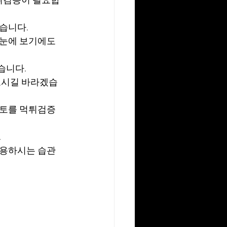
먹튀검증이 필요합
습니다.
눈에 보기에도 
습니다.
보시길 바라겠습
토토를 먹튀검증
.
이용하시는 습관