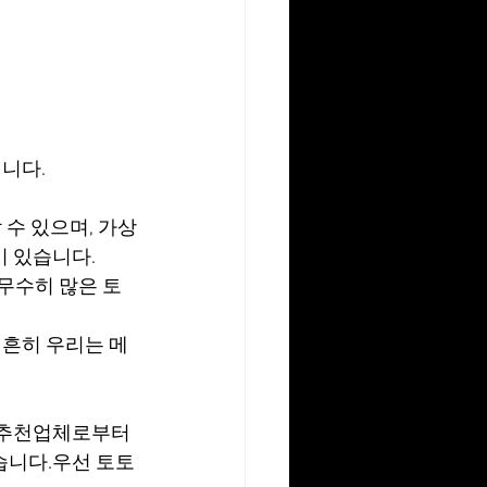
니다.
수 있으며, 가상
이 있습니다.
무수히 많은 토
 흔히 우리는 메
 추천업체로부터 
습니다.우선 토토