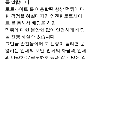
를 말합니다.
토토사이트 를 이용할땐 항상 먹튀에 대
한 걱정을 하실테지만 안전한토토사이
트 를 통해서 배팅을 하면
먹튀에 대한 불안함 없이 안전하게 배팅
을 진행 하실수 있습니다.
그만큼 안전놀이터 로 선정이 될려면 운
영하는 업체의 보안, 업체의 자금력, 업체
의 다양한 운영노하후 등과 같은 많은 검
증부분이 확인이 되어야만 비로서 안전
한토토사이트 가 될수있습니다.
먹튀검증
먹튀사이트
파워사다리
온라인카지노
파워볼
토토사이트 정보