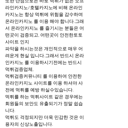
또한 단점으로는 바로 먹튀가 없는 오프
라인카지노/호텔카지노에 비해 온라인 
카지노는 항상 먹튀에 위험을 감수하며 
온라인카지노 를 이용 해야 합니다.그래
서 온라인카지노 를 즐기시는 분들은 어
떤곳이 검증되고, 어떤곳이 안전한토토
사이트 인지
파악을 하시는것은 개인적으로 매우 어
려운게 현실 입니다.그래서 반드시 온라
인카지노 를 이용하시기전에는 반드시 
먹튀검증업체, 
먹튀검증커뮤니티 를 이용하여 안전한 
온라인카지노 사이트를 이용 하셔야 사
전에 먹튀를 예방 하실수있습니다.
먹튀를 하는 먹튀사이트 같은 경우에는 
회원들의 보안도 유출되기가 정말 쉽습
니다.
먹튀도 걱정되지만 더욱 민감한 것은 이
용자의 신상노출입니다. 