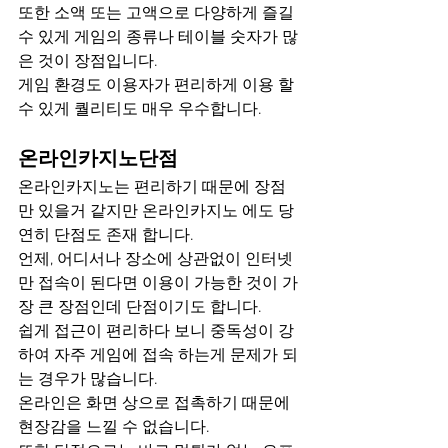
또한 소액 또는 고액으로 다양하게 즐길 
수 있게 게임의 종류나 테이블 숫자가 많
은 것이 장점입니다. 
게임 환경도 이용자가 편리하게 이용 할 
수 있게 퀄리티도 매우 우수합니다. 
온라인카지노단점
온라인카지노는 편리하기 때문에 장점
만 있을거 같지만 온라인카지노 에도 당
연히 단점도 존재 합니다.
언제, 어디서나 장소에 상관없이 인터넷
만 접속이 된다면 이용이 가능한 것이 가
장 큰 장점인데 단점이기도 합니다.
쉽게 접근이 편리하다 보니 중독성이 강
하여 자주 게임에 접속 하는게 문제가 되
는 경우가 많습니다.
온라인은 화면 상으로 접촉하기 때문에 
현장감을 느낄 수 없습니다.