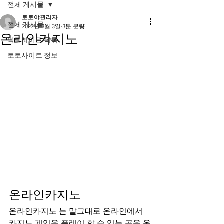
전체 게시물
토토야관리자
전체 게시물
2022년 8월 3일
3분 분량
온라인카지노
먹튀사이트 목록
토토사이트 정보
온라인카지노
온라인카지노 는 말그대로 온라인에서 