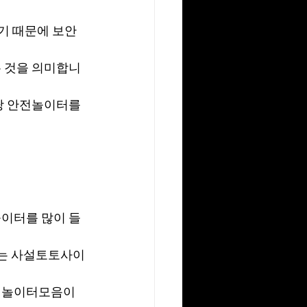
많기 때문에 보안
는 것을 의미합니
당 안전놀이터를 
이터를 많이 들 
있는 사설토토사이
안전놀이터모음이