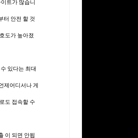
사이트가 많습니
터 안전 할 것 
선호도가 높아졌
 수 있다는 최대
 언제어디서나 게
로도 접속할 수 
 이 되면 안됩