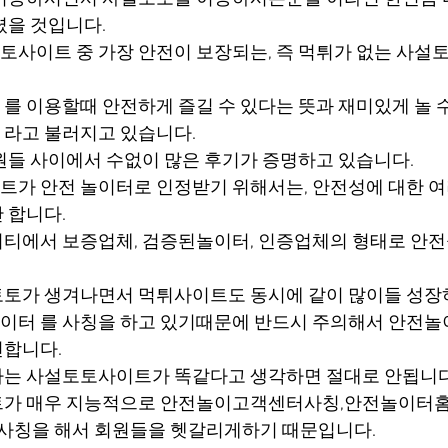
셨을 것입니다.
사이트 중 가장 안전이 보장되는, 즉 먹튀가 없는 사설
를 이용할때 안전하게 즐길 수 있다는 뜻과 재미있게 놀 수
라고 불러지고 있습니다. 
원들 사이에서 수없이 많은 후기가 증명하고 있습니다.
가 안전 놀이터로 인정받기 위해서는, 안전성에 대한 여
 합니다. 
티에서 보증업체, 검증된놀이터, 인증업체의 형태로 안
토가 생겨나면서 먹튀사이트도 동시에 같이 많이들 성장
터 를 사칭을 하고 있기때문에 반드시 주의해서 안전놀
전합니다.
하는 사설토토사이트가 똑같다고 생각하면 절대로 안됩니다
트가 매우 지능적으로 안전놀이고객센터사칭,안전놀이터
칭을 해서 회원들을 헷갈리게하기 때문입니다.