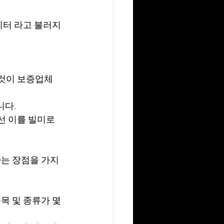
이터 라고 불러지
것이 보증업체
다. 
 이를 빌미로 
다는 장점을 가지
목 및 종류가 몇