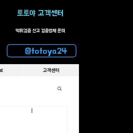
​토토야 고객센터
먹튀검증 신고 검증업체 문의
@totoya24
보
고객센터