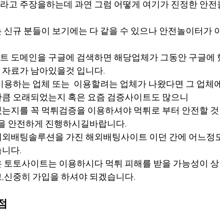
고 주장을하는데 과연 그럼 어떻게 여기가 진정한 안전
 신규 분들이 보기에는 다 같을 수 있으나 안전놀이터가 아
 도메인을 구글에 검색하면 해당업체가 그동안 구글에 했
 자료가 남아있을것 입니다.
이용하는 업체 또는  이용할려는 업체가 나왔다면 그 업체
큼 오래되었는지 혹은 요즘 검증사이트도 많으니 
는지를 꼭 먹튀검증을 이용하셔야 먹튀로 부터 안전할 것
 을 안전하게 진행하시길바랍니다.
해외배팅솔루션을 가진 해외배팅사이트 이던 간에 어느정
니다.
 토토사이트는 이용하시다 먹튀 피해를 받을 가능성이 상
,신중히 가입을 하셔야 되겠습니다.
점