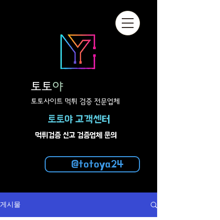
토토
야
토토사이트 먹튀 검증 전문업체
​토토야 고객센터
먹튀검증 신고 검증업체 문의
@totoya24
게시물