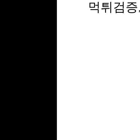
먹튀검증,