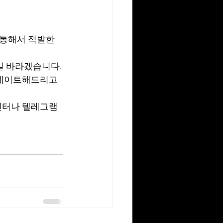
 통해서 적발한
길 바라겠습니다.
업데이트해드리고
센터나 텔레그램