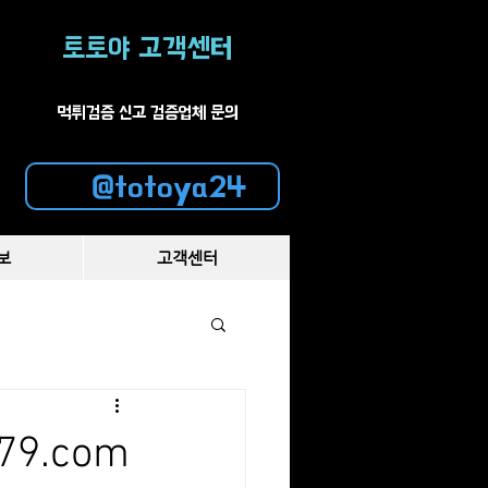
​토토야 고객센터
먹튀검증 신고 검증업체 문의
@totoya24
보
고객센터
79.com