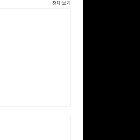
전체 보기