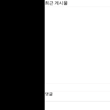
최근 게시물
댓글