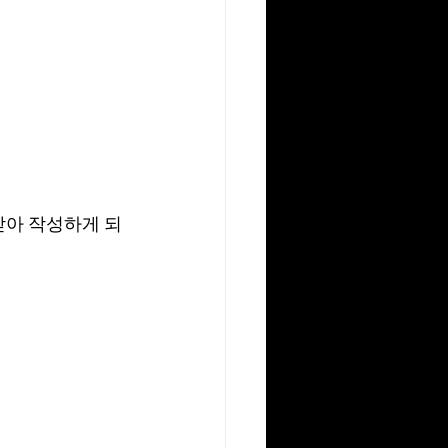
받아 작성하게 되