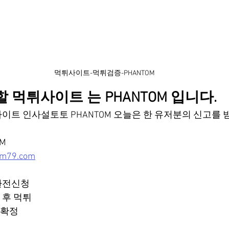
먹튀사이트-먹튀검증-PHANTOM
 먹튀사이트 는 PHANTOM 입니다.
사이트 인사설토토 PHANTOM 오늘은 한 유저분의 신고를 
M
ptm79.com
원
환전신청
 후 먹튀
 확정