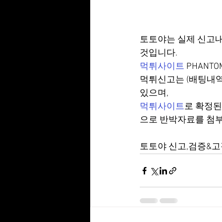
토토야는 실제 신고내
것입니다.
먹튀사이트
 PHAN
먹튀신고는 (배팅내역
있으며,
먹튀사이트
로 확정
으로 반박자료를 첨
토토야 신고,검증&고객센터