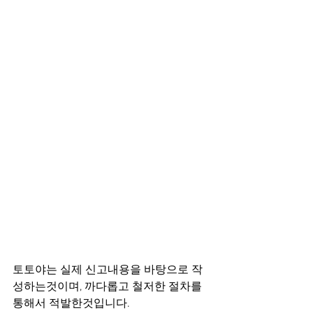
토토야는 실제 신고내용을 바탕으로 작
성하는것이며, 까다롭고 철저한 절차를 
통해서 적발한것입니다.