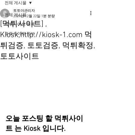
전체 게시물
토토야관리자
전체 게시물
2024년 12월 22일
1분 분량
[먹튀사이트] ,
먹튀사이트 목록
Kiosk,http://kiosk-1.com 먹
토토사이트 정보
튀검증, 토토검증, 먹튀확정,
토토사이트
오늘 포스팅 할 먹튀사이
트 는 Kiosk 입니다.