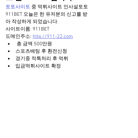
토토사이트
 중 먹튀사이트 인사설토토 
911BET 오늘은 한 유저분의 신고를 받
아 작성하게 되었습니다.
사이트이름: 911BET
도메인주소: 
http://911-22.com
 총 금액 500만원
스포츠배팅 후 환전신청
경기중 적특처리 후 먹튀
입금먹튀사이트 확정