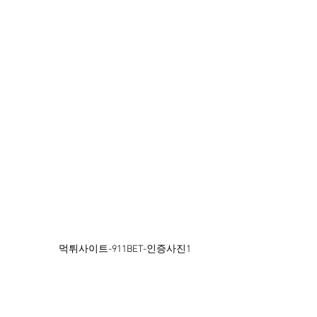
먹튀사이트-911BET-인증사진1