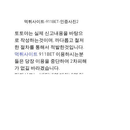
먹튀사이트-911BET-인증사진2
토토야는 실제 신고내용을 바탕으
로 작성하는것이며, 까다롭고 철저
한 절차를 통해서 적발한것입니다.
먹튀사이트
 911BET 이용하시는분
들은 당장 이용을 중단하여 2차피해
가 없길 바라겠습니다.
먹튀신고는 (배팅내역,대화내역,입
출금내역 등) 명백한 자료첨부시 검
토 후 업데이트해드리고있으며,
먹튀사이트
로 확정된 관계자분들께
서는 본게시물에 이의가 있으신경
우 고객센터나 텔레그램으로 반박자
료를 첨부해 보내주시면 억울한일 
없게 처리하도록하겠습니다.