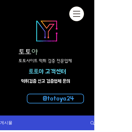
토토
야
토토사이트 먹튀 검증 전문업체
​토토야 고객센터
먹튀검증 신고 검증업체 문의
@totoya24
게시물