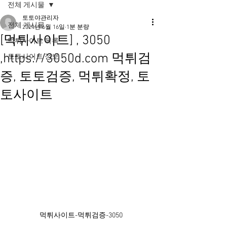
전체 게시물
토토야관리자
전체 게시물
2024년 6월 16일
1분 분량
[먹튀사이트] , 3050
먹튀사이트 목록
,https://3050d.com 먹튀검
토토사이트 정보
증, 토토검증, 먹튀확정, 토
토사이트
먹튀사이트-먹튀검증-3050