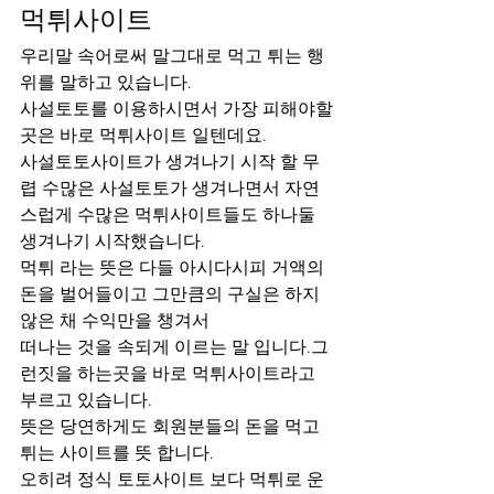
먹튀사이트
우리말 속어로써 말그대로 먹고 튀는 행
위를 말하고 있습니다.
사설토토를 이용하시면서 가장 피해야할
곳은 바로 먹튀사이트 일텐데요.
사설토토사이트가 생겨나기 시작 할 무
렵 수많은 사설토토가 생겨나면서 자연
스럽게 수많은 먹튀사이트들도 하나둘 
생겨나기 시작했습니다.
먹튀 라는 뜻은 다들 아시다시피 거액의 
돈을 벌어들이고 그만큼의 구실은 하지 
않은 채 수익만을 챙겨서
떠나는 것을 속되게 이르는 말 입니다.그
런짓을 하는곳을 바로 먹튀사이트라고 
부르고 있습니다.
뜻은 당연하게도 회원분들의 돈을 먹고 
튀는 사이트를 뜻 합니다.
오히려 정식 토토사이트 보다 먹튀로 운