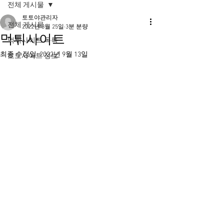
전체 게시물
토토야관리자
전체 게시물
2022년 3월 25일
3분 분량
먹튀사이트
먹튀사이트 목록
최종 수정일:
2022년 9월 13일
토토사이트 정보