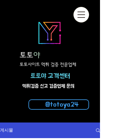
토토
야
토토사이트 먹튀 검증 전문업체
​토토야 고객센터
먹튀검증 신고 검증업체 문의
@totoya24
게시물