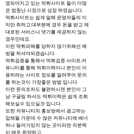
영되어지고 있는 먹튀사이트 들이 더많
은 엄청난 시장으로 성장 하였습니다.
먹튀사이트는 쉽게 말해 운영자들의 이
익만 취하고,대부분에 경우 돈을 받고 제
대로된 서비스나 댓가를 제공하지 않는 
경우인데요.
이런 먹튀피해를 당하지 않기위해선 예
방을 하셔야되겠습니다.
먹튀검증을 통해서 먹튀검증 사이트,커
뮤니티를 통해 먹튀이력이나 본인이 이
용하려는 사이트 정보를 알려주어 문의
를 하는것이 가장좋은 방법 입니다.
이런 문의조차도 불편하시면 본인이 그
냥 구글링 하셔도 먹튀이력은 쉽게 조회 
해보실수 있으실것 입니다.
또한 커뮤니티의 홍보방에서 광고하는 
업체들 가운데 수 많은 커뮤니티에 배너
하나 들어가있지 않는 곳이라면 자본력
이 매우 취약하고, 