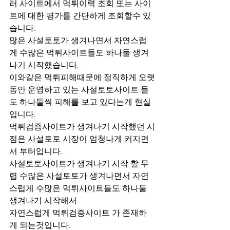
러 사이트에서 먹튀이력 조회 또는 사이
트에 대한 평가를 간단하게 조회할수 있
습니다.
많은 사설토토가 생겨나면서 자연스럽
게 수많은 먹튀사이트들도 하나둘 생겨
나기 시작했습니다.
이와같은 먹튀피해때문에 정직하게 오랫
동안 운영하고 있는 사설토토사이트 들
도 하나둘씩 피해를 보고 있다는게 현실 
입니다.
먹튀검증사이트가 생겨나기 시작했던 시
점은 사설토토 시장이 엄청나게 커지면
서 부터입니다.
사설토토사이트가 생겨나기 시작 할 무
렵 수많은 사설토토가 생겨나면서 자연
스럽게 수많은 먹튀사이트들도 하나둘 
생겨나기 시작해서
자연스럽게 먹튀검증사이트 가 존재하
게 되는것입니다.