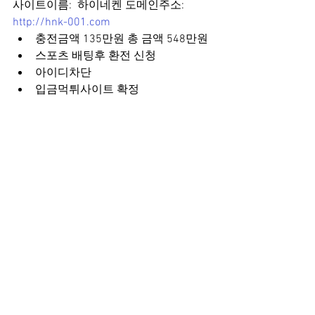
사이트이름:  하이네켄 도메인주소: 
http://hnk-001.com
충전금액 135만원 총 금액 548만원
스포츠 배팅후 환전 신청
아이디차단
입금먹튀사이트 확정