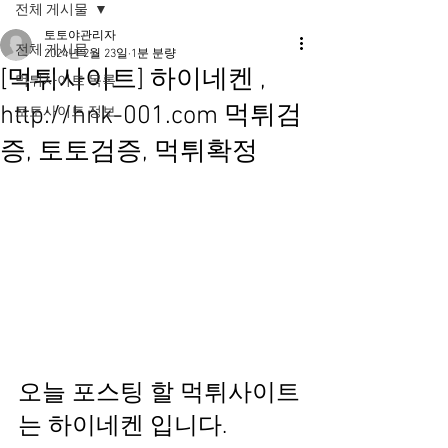
전체 게시물
토토야관리자
전체 게시물
2024년 2월 23일
1분 분량
[먹튀사이트] 하이네켄 ,
먹튀사이트 목록
http://hnk-001.com 먹튀검
토토사이트 정보
증, 토토검증, 먹튀확정
오늘 포스팅 할 먹튀사이트
는 하이네켄 입니다.