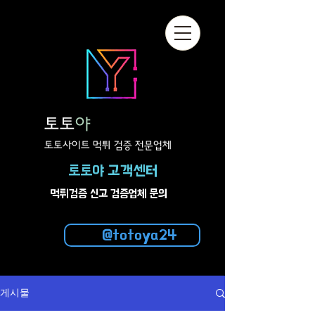
토토
야
토토사이트 먹튀 검증 전문업체
​토토야 고객센터
먹튀검증 신고 검증업체 문의
@totoya24
게시물