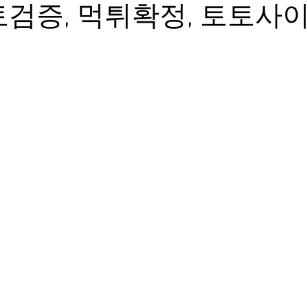
토검증, 먹튀확정, 토토사