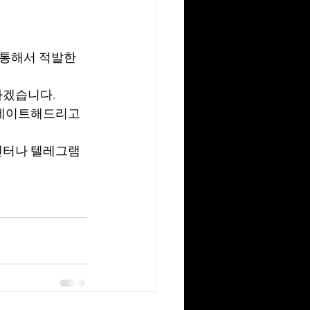
 통해서 적발한
라겠습니다.
업데이트해드리고
센터나 텔레그램