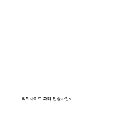
먹튀사이트-파티-인증사진4