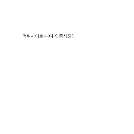
먹튀사이트-파티-인증사진3