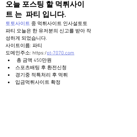
오늘 포스팅 할 먹튀사이
트 는  파티 입니다.
토토사이트
 중 먹튀사이트 인사설토토 
파티 오늘은 한 유저분의 신고를 받아 작
성하게 되었습니다.
사이트이름: 파티 
도메인주소: https:/
pt-7070.com
 총 금액 450만원
스포츠배팅 후 환전신청
경기중 적특처리 후 먹튀
입금먹튀사이트 확정