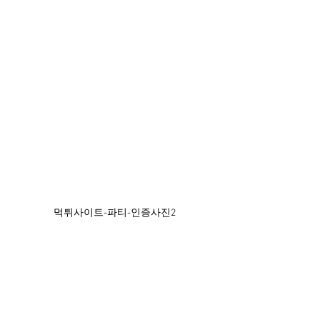
먹튀사이트-파티-인증사진2