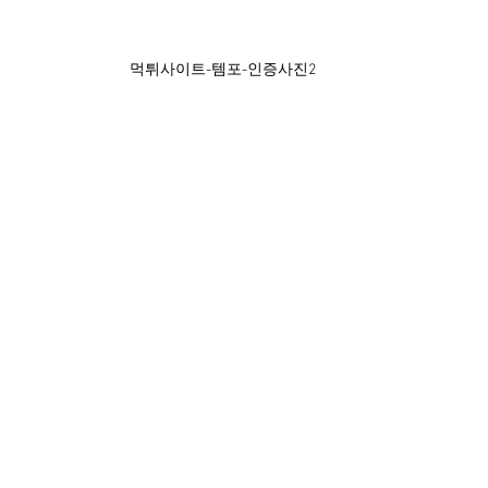
먹튀사이트-템포-인증사진2