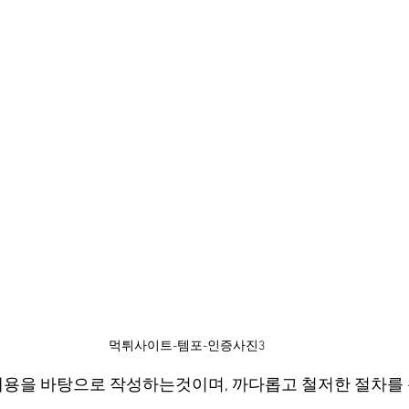
먹튀사이트-템포-인증사진3
용을 바탕으로 작성하는것이며, 까다롭고 철저한 절차를