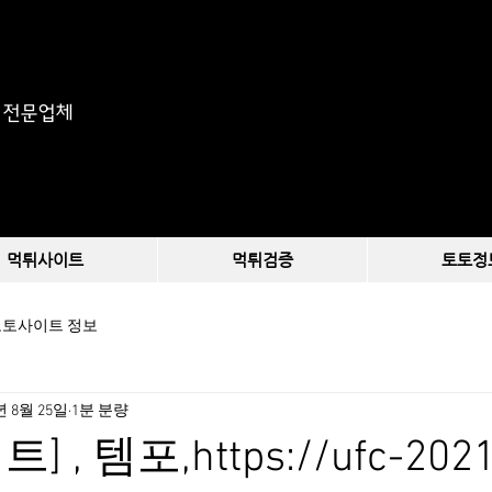
 전문업체
먹튀사이트
먹튀검증
토토정
토토사이트 정보
년 8월 25일
1분 분량
 , 템포,https://ufc-202