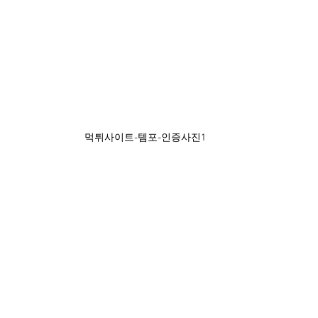
먹튀사이트-템포-인증사진1