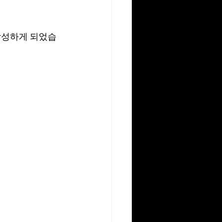
작성하게 되었습