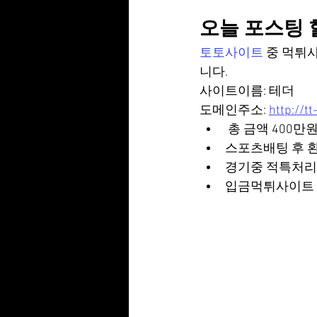
오늘 포스팅 
토토사이트
 중 먹튀
니다.
사이트이름: 테더 
도메인주소: 
http://t
 총 금액 400만
스포츠배팅 후 
경기중 적특처리
입금먹튀사이트