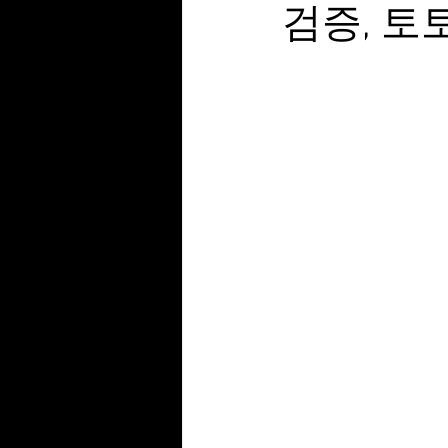
검증, 토