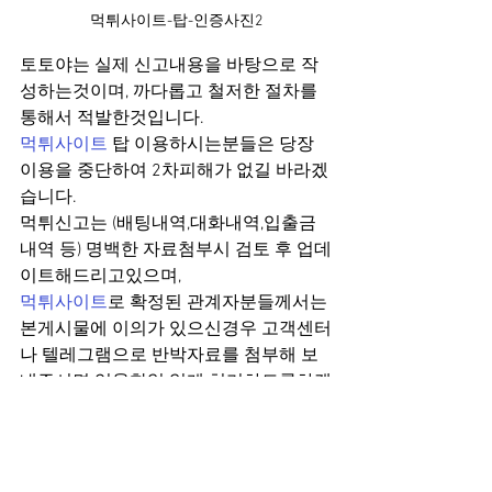
먹튀사이트-탑-인증사진2
토토야는 실제 신고내용을 바탕으로 작
성하는것이며, 까다롭고 철저한 절차를 
통해서 적발한것입니다.
먹튀사이트
 탑 이용하시는분들은 당장 
이용을 중단하여 2차피해가 없길 바라겠
습니다.
먹튀신고는 (배팅내역,대화내역,입출금
내역 등) 명백한 자료첨부시 검토 후 업데
이트해드리고있으며,
먹튀사이트
로 확정된 관계자분들께서는 
본게시물에 이의가 있으신경우 고객센터
나 텔레그램으로 반박자료를 첨부해 보
내주시면 억울한일 없게 처리하도록하겠
습니다.
토토야 신고,검증&고객센터  Telegram : 
@totoya24