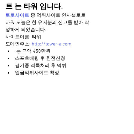
트 는 타워 입니다.
토토사이트
 중 먹튀사이트 인사설토토 
타워 오늘은 한 유저분의 신고를 받아 작
성하게 되었습니다.
사이트이름: 타워
도메인주소: 
http://tower-a.com
 총 금액 450만원
스포츠배팅 후 환전신청
경기중 적특처리 후 먹튀
입금먹튀사이트 확정