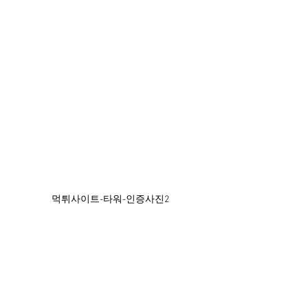
먹튀사이트-타워-인증사진2