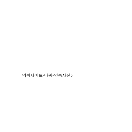
먹튀사이트-타워-인증사진5