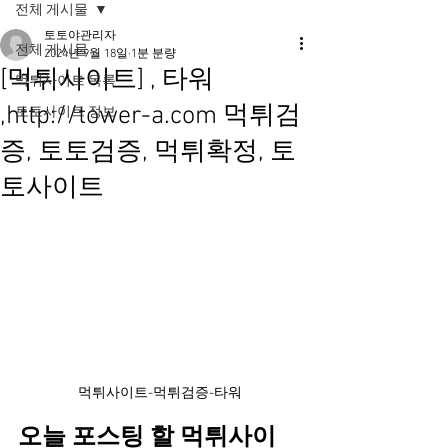
전체 게시물
토토야관리자
전체 게시물
2024년 9월 18일
1분 분량
[먹튀사이트] , 타워
먹튀사이트 목록
,http://tower-a.com 먹튀검
토토사이트 정보
증, 토토검증, 먹튀확정, 토
토사이트
먹튀사이트-먹튀검증-타워
오늘 포스팅 할 먹튀사이