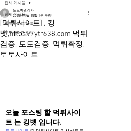
전체 게시물
토토야관리자
전체 게시물
2025년 1월 15일
1분 분량
[먹튀사이트] , 킹
먹튀사이트 목록
벳,https://ytr638.com 먹튀
토토사이트 정보
검증, 토토검증, 먹튀확정,
토토사이트
오늘 포스팅 할 먹튀사이
트 는 킹벳 입니다.