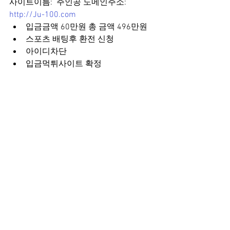
사이트이름:  주인공 도메인주소: 
http://Ju-100.com
입금금액 60만원 총 금액 496만원
스포츠 배팅후 환전 신청
아이디차단
입금먹튀사이트 확정