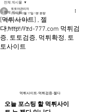
전체 게시물
토토야관리자
전체 게시물
2024년 10월 17일
1분 분량
[먹튀사이트] , 젤
먹튀사이트 목록
다,http://zd-777.com 먹튀검
토토사이트 정보
증, 토토검증, 먹튀확정, 토
토사이트
먹튀사이트-먹튀검증-젤다
오늘 포스팅 할 먹튀사이