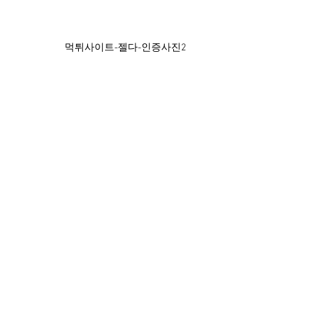
먹튀사이트-젤다-인증사진2