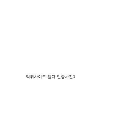
먹튀사이트-젤다-인증사진3