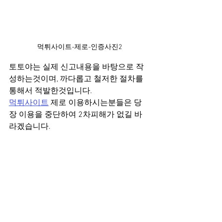
먹튀사이트-제로-인증사진2
토토야는 실제 신고내용을 바탕으로 작
성하는것이며, 까다롭고 철저한 절차를 
통해서 적발한것입니다.
먹튀사이트
 제로 이용하시는분들은 당
장 이용을 중단하여 2차피해가 없길 바
라겠습니다.
먹튀신고는 (배팅내역,대화내역,입출금
내역 등) 명백한 자료첨부시 검토 후 업데
이트해드리고있으며,
먹튀사이트
로 확정된 관계자분들께서는 
본게시물에 이의가 있으신경우 고객센터
나 텔레그램으로 반박자료를 첨부해 보
내주시면 억울한일 없게 처리하도록하겠