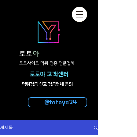
토토
야
토토사이트 먹튀 검증 전문업체
​토토야 고객센터
먹튀검증 신고 검증업체 문의
@totoya24
게시물