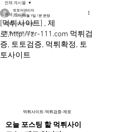
전체 게시물
토토야관리자
전체 게시물
2024년 8월 9일
1분 분량
[먹튀사이트] , 제
먹튀사이트 목록
로,http://zr-111.com 먹튀검
토토사이트 정보
증, 토토검증, 먹튀확정, 토
토사이트
먹튀사이트-먹튀검증-제로
오늘 포스팅 할 먹튀사이