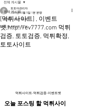
전체 게시물
토토야관리자
전체 게시물
2024년 10월 5일
1분 분량
[먹튀사이트] , 이벤트
먹튀사이트 목록
벳,http://ev7777.com 먹튀
토토사이트 정보
검증, 토토검증, 먹튀확정,
토토사이트
먹튀사이트-먹튀검증-이벤트벳
오늘 포스팅 할 먹튀사이