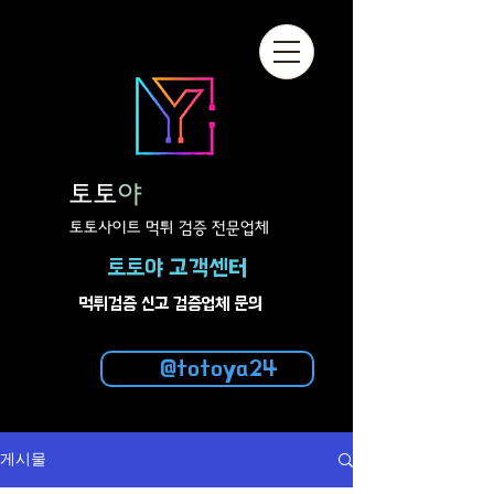
토토
야
토토사이트 먹튀 검증 전문업체
​토토야 고객센터
먹튀검증 신고 검증업체 문의
@totoya24
게시물