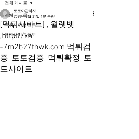
전체 게시물
토토야관리자
전체 게시물
2024년 8월 21일
1분 분량
[먹튀사이트] , 월렛벳
먹튀사이트 목록
,http://xn-
토토사이트 정보
-7m2b27fhwk.com 먹튀검
증, 토토검증, 먹튀확정, 토
토사이트