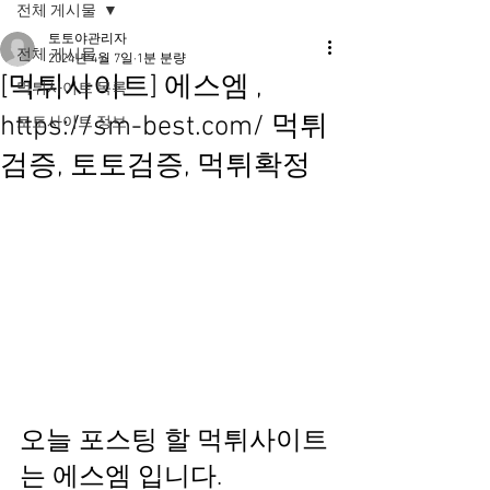
전체 게시물
토토야관리자
전체 게시물
2024년 4월 7일
1분 분량
[먹튀사이트] 에스엠 ,
먹튀사이트 목록
https://sm-best.com/ 먹튀
토토사이트 정보
검증, 토토검증, 먹튀확정
오늘 포스팅 할 먹튀사이트
는 에스엠 입니다.