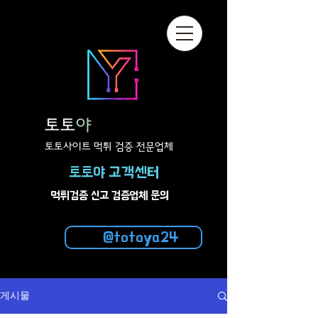
토토
야
토토사이트 먹튀 검증 전문업체
​토토야 고객센터
먹튀검증 신고 검증업체 문의
@totoya24
게시물