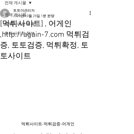
전체 게시물
토토야관리자
전체 게시물
2024년 10월 25일
1분 분량
[먹튀사이트] , 어게인
먹튀사이트 목록
,http://again-7.com 먹튀검
토토사이트 정보
증, 토토검증, 먹튀확정, 토
토사이트
먹튀사이트-먹튀검증-어게인