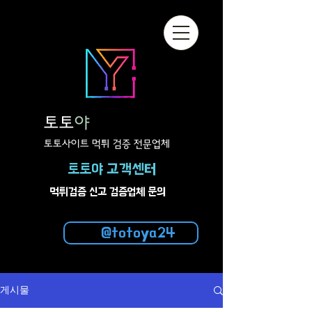
토토
야
토토사이트 먹튀 검증 전문업체
​토토야 고객센터
먹튀검증 신고 검증업체 문의
@totoya24
게시물