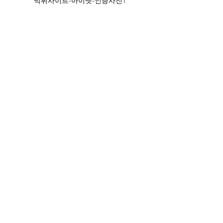
먹튀사이트-아이벳-인증사진1