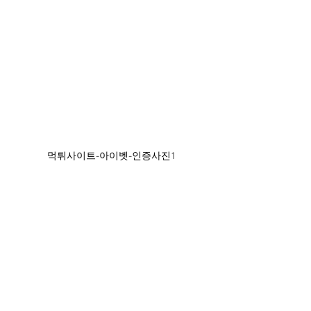
먹튀사이트-아이벳-인증사진1