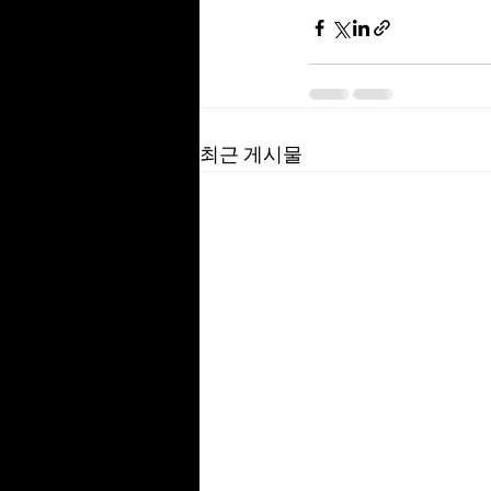
최근 게시물