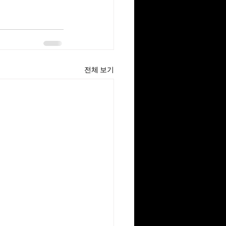
전체 보기