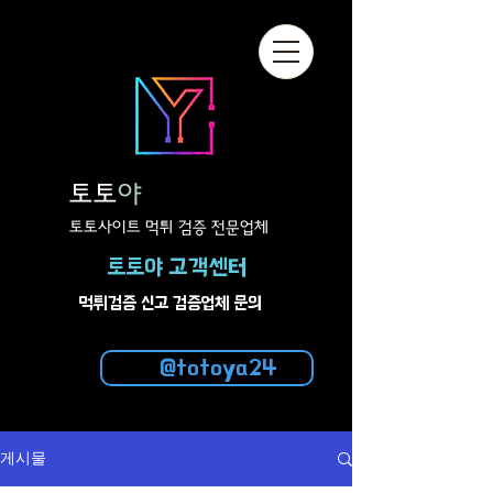
토토
야
토토사이트 먹튀 검증 전문업체
​토토야 고객센터
먹튀검증 신고 검증업체 문의
@totoya24
게시물