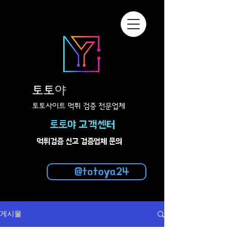
토토
야
토토사이트 먹튀 검증 전문업체
​토토야 고객센터
먹튀검증 신고 검증업체 문의
@totoya24
게시물