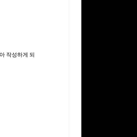
아 작성하게 되