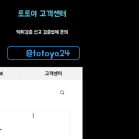
​토토야 고객센터
먹튀검증 신고 검증업체 문의
@totoya24
보
고객센터
-