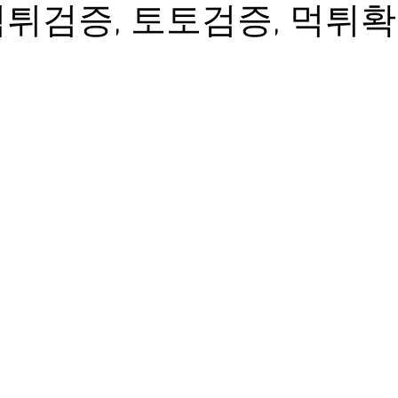
 먹튀검증, 토토검증, 먹튀확