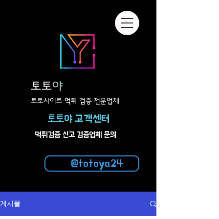
토토
야
토토사이트 먹튀 검증 전문업체
​토토야 고객센터
먹튀검증 신고 검증업체 문의
@totoya24
게시물