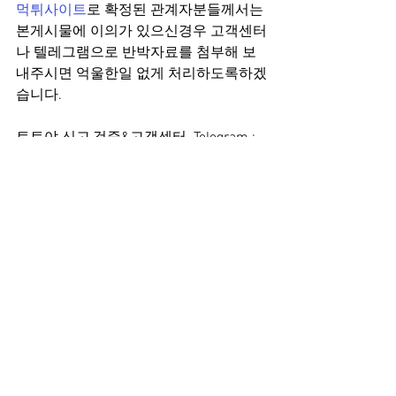
먹튀사이트
로 확정된 관계자분들께서는 
본게시물에 이의가 있으신경우 고객센터
나 텔레그램으로 반박자료를 첨부해 보
내주시면 억울한일 없게 처리하도록하겠
습니다.
토토야 신고,검증&고객센터  Telegram : 
@totoya24
전체 보기
최근 게시물