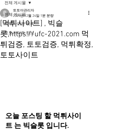
전체 게시물
토토야관리자
전체 게시물
2024년 12월 24일
1분 분량
[먹튀사이트] , 빅슬
먹튀사이트 목록
롯,https://ufc-2021.com 먹
토토사이트 정보
튀검증, 토토검증, 먹튀확정,
토토사이트
오늘 포스팅 할 먹튀사이
트 는 빅슬롯 입니다.