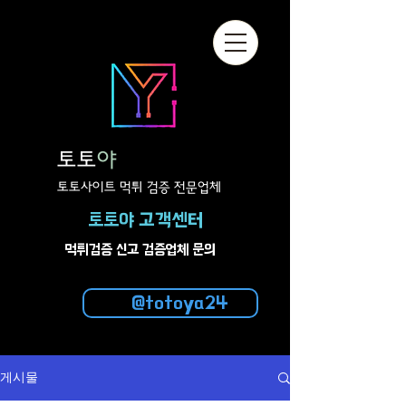
토토
야
토토사이트 먹튀 검증 전문업체
​토토야 고객센터
먹튀검증 신고 검증업체 문의
@totoya24
게시물