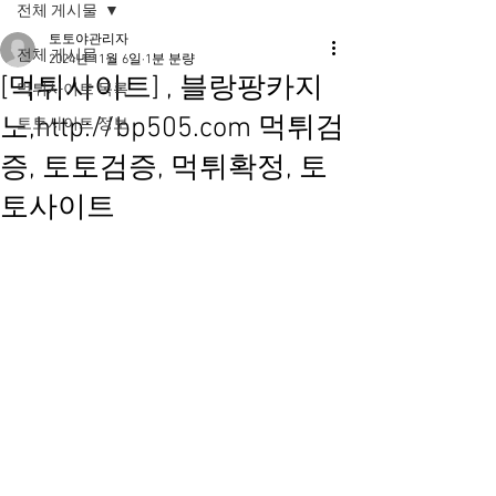
전체 게시물
토토야관리자
전체 게시물
2024년 11월 6일
1분 분량
[먹튀사이트] , 블랑팡카지
먹튀사이트 목록
노,http://bp505.com 먹튀검
토토사이트 정보
증, 토토검증, 먹튀확정, 토
토사이트