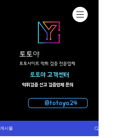
토토
야
토토사이트 먹튀 검증 전문업체
​토토야 고객센터
먹튀검증 신고 검증업체 문의
@totoya24
게시물