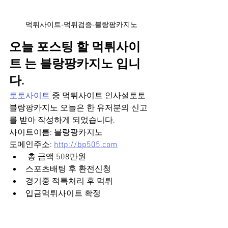
먹튀사이트-먹튀검증-블랑팡카지노
오늘 포스팅 할 먹튀사이
트 는 블랑팡카지노 입니
다.
토토사이트
 중 먹튀사이트 인사설토토 
블랑팡카지노 오늘은 한 유저분의 신고
를 받아 작성하게 되었습니다.
사이트이름: 블랑팡카지노
도메인주소: 
http://bp505.com
 총 금액 508만원
스포츠배팅 후 환전신청
경기중 적특처리 후 먹튀
입금먹튀사이트 확정