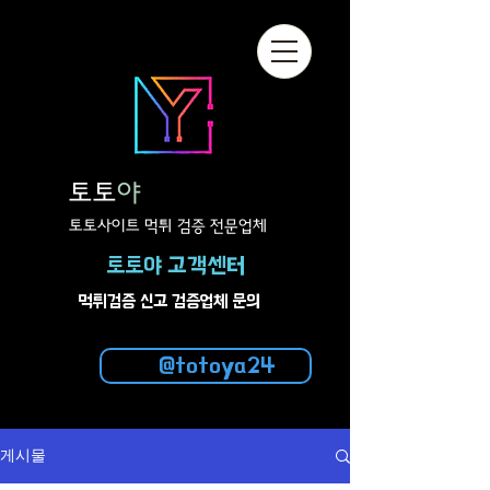
토토
야
토토사이트 먹튀 검증 전문업체
​토토야 고객센터
먹튀검증 신고 검증업체 문의
@totoya24
게시물