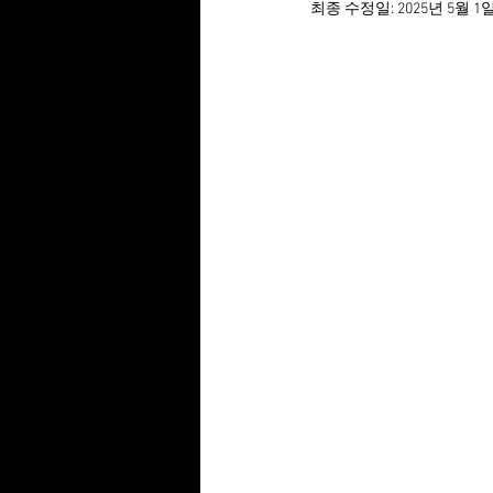
최종 수정일:
2025년 5월 1