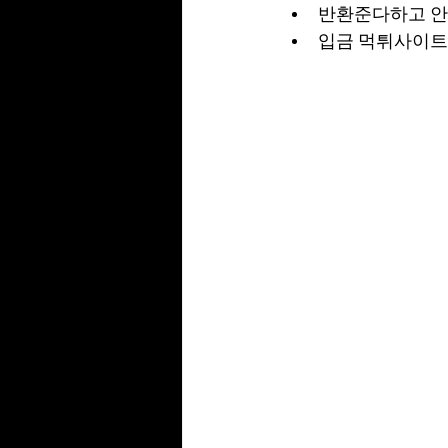
반환준다하고 
입금 먹튀사이트