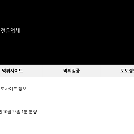
 전문업체
먹튀사이트
먹튀검증
토토정
토토사이트 정보
년 10월 28일
1분 분량