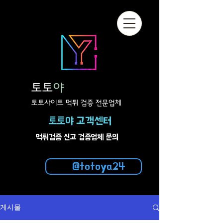
토토
야
토토사이트 먹튀 검증 전문업체
​토토야 고객센터
먹튀검증 신고 검증업체 문의
@totoya24
게시물