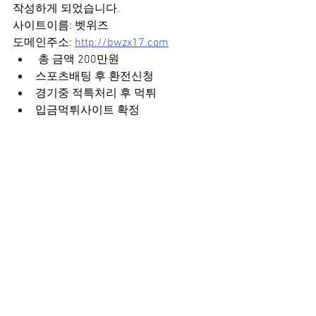
작성하게 되었습니다.
사이트이름: 벳위즈
도메인주소: 
http://bwzx17.com
 총 금액 200만원
스포츠배팅 후 환전신청
경기중 적특처리 후 먹튀
입금먹튀사이트 확정