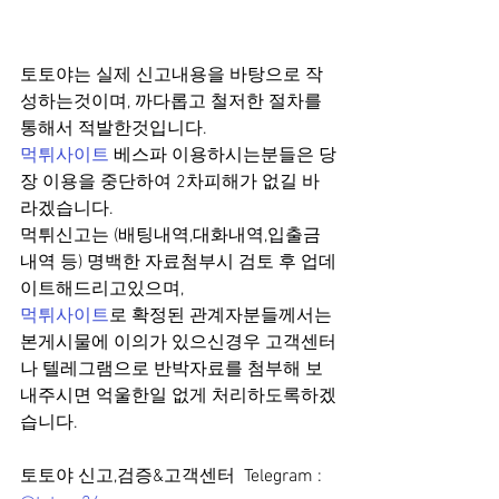
토토야는 실제 신고내용을 바탕으로 작
성하는것이며, 까다롭고 철저한 절차를 
통해서 적발한것입니다.
먹튀사이트
 베스파 이용하시는분들은 당
장 이용을 중단하여 2차피해가 없길 바
라겠습니다.
먹튀신고는 (배팅내역,대화내역,입출금
내역 등) 명백한 자료첨부시 검토 후 업데
이트해드리고있으며,
먹튀사이트
로 확정된 관계자분들께서는 
본게시물에 이의가 있으신경우 고객센터
나 텔레그램으로 반박자료를 첨부해 보
내주시면 억울한일 없게 처리하도록하겠
습니다.
토토야 신고,검증&고객센터  Telegram : 