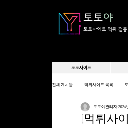
토토
야
토토사이트 먹튀 검증
토토사이트
전체 게시물
먹튀사이트 목록
토토야관리자
2024
[먹튀사이트]