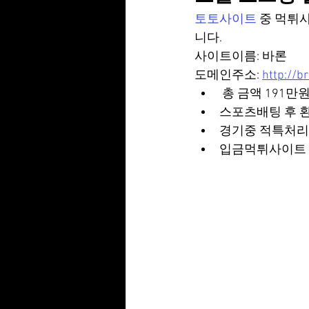
토토사이트
 중 먹튀
니다.
사이트이름: 바론
도메인주소: 
http://b
 총 금액 191만
스포츠배팅 후 
경기중 적특처리
입금먹튀사이트