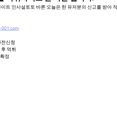
사이트 인사설토토 바론 오늘은 한 유저분의 신고를 받아 
r-001.com
원
환전신청
 후 먹튀
 확정