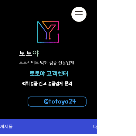
토토
야
토토사이트 먹튀 검증 전문업체
​토토야 고객센터
먹튀검증 신고 검증업체 문의
@totoya24
게시물