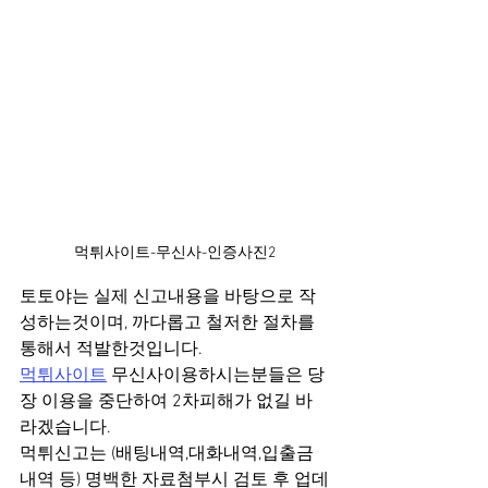
먹튀사이트-무신사-인증사진2
토토야는 실제 신고내용을 바탕으로 작
성하는것이며, 까다롭고 철저한 절차를 
통해서 적발한것입니다.
먹튀사이트
 무신사이용하시는분들은 당
장 이용을 중단하여 2차피해가 없길 바
라겠습니다.
먹튀신고는 (배팅내역,대화내역,입출금
내역 등) 명백한 자료첨부시 검토 후 업데