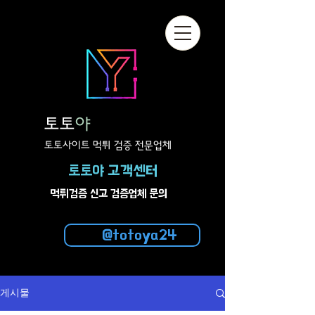
토토
야
토토사이트 먹튀 검증 전문업체
​토토야 고객센터
먹튀검증 신고 검증업체 문의
@totoya24
게시물