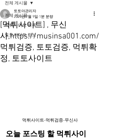
전체 게시물
토토야관리자
전체 게시물
2024년 7월 9일
1분 분량
[먹튀사이트] , 무신
먹튀사이트 목록
사,https://musinsa001.com/
토토사이트 정보
먹튀검증, 토토검증, 먹튀확
정, 토토사이트
먹튀사이트-먹튀검증-무신사
오늘 포스팅 할 먹튀사이