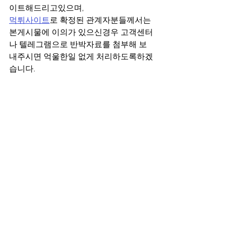
이트해드리고있으며,
먹튀사이트
로 확정된 관계자분들께서는 
본게시물에 이의가 있으신경우 고객센터
나 텔레그램으로 반박자료를 첨부해 보
내주시면 억울한일 없게 처리하도록하겠
습니다.
토토야 신고,검증&고객센터  Telegram : 
@totoya24
전체 보기
최근 게시물