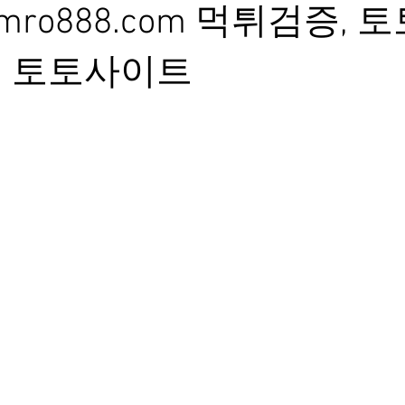
//mro888.com 먹튀검증, 
, 토토사이트