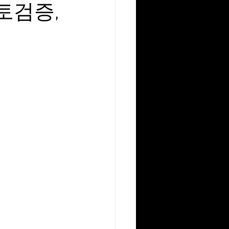
토토검증,