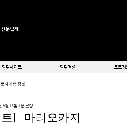
 전문업체
먹튀사이트
먹튀검증
토토정
토토사이트 정보
년 8월 18일
1분 분량
트] , 마리오카지