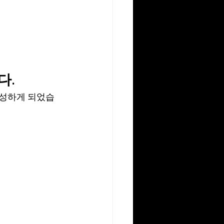
다.
작성하게 되었습