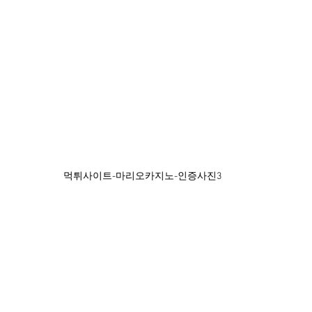
먹튀사이트-마리오카지노-인증사진3