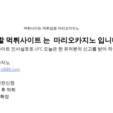
먹튀사이트-먹튀검증-마리오카지노
할 먹튀사이트 는  마리오카지노 입니
사이트 인사설토토 UFC 오늘은 한 유저분의 신고를 받아 
카지노
mro888.com
원
환전신청
 후 먹튀
 확정