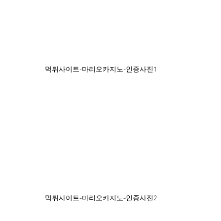
먹튀사이트-마리오카지노-인증사진1
먹튀사이트-마리오카지노-인증사진2