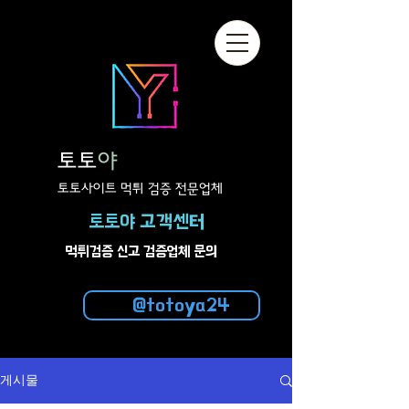
토토
야
토토사이트 먹튀 검증 전문업체
​토토야 고객센터
먹튀검증 신고 검증업체 문의
@totoya24
게시물