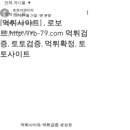
전체 게시물
토토야관리자
전체 게시물
2024년 9월 24일
1분 분량
[먹튀사이트] , 로보
먹튀사이트 목록
트,http://rb-79.com 먹튀검
토토사이트 정보
증, 토토검증, 먹튀확정, 토
토사이트
먹튀사이트-먹튀검증-로보트