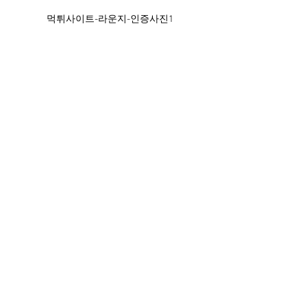
먹튀사이트-라운지-인증사진1