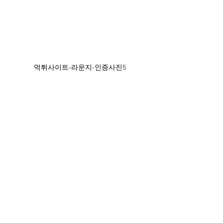
먹튀사이트-라운지-인증사진5