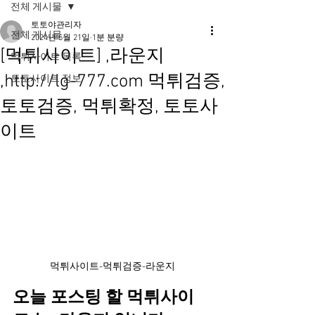
전체 게시물
토토야관리자
전체 게시물
2024년 5월 21일
1분 분량
[먹튀사이트] ,라운지
먹튀사이트 목록
,http://lg-777.com 먹튀검증,
토토사이트 정보
토토검증, 먹튀확정, 토토사
이트
먹튀사이트-먹튀검증-라운지
오늘 포스팅 할 먹튀사이