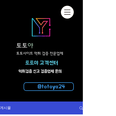
토토
야
토토사이트 먹튀 검증 전문업체
​토토야 고객센터
먹튀검증 신고 검증업체 문의
@totoya24
게시물