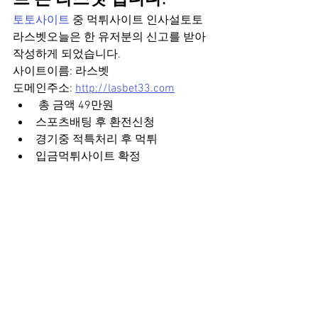
토토사이트
 중 먹튀사이트 인사설토토 
라스벳오늘은 한 유저분의 신고를 받아 
작성하게 되었습니다.
사이트이름: 라스벳
도메인주소: 
http://lasbet33.com
 총 금액 49만원
스포츠배팅 후 환전신청
경기중 적특처리 후 먹튀
입금먹튀사이트 확정