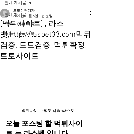
전체 게시물
토토야관리자
전체 게시물
2024년 11월 6일
1분 분량
[먹튀사이트] , 라스
먹튀사이트 목록
벳,http://lasbet33.com먹튀
토토사이트 정보
검증, 토토검증, 먹튀확정,
토토사이트
먹튀사이트-먹튀검증-라스벳
오늘 포스팅 할 먹튀사이
트 는 라스벳 입니다.