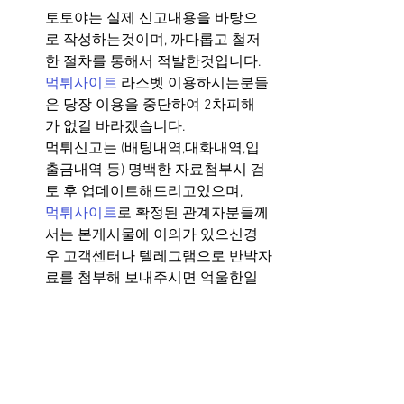
토토야는 실제 신고내용을 바탕으
로 작성하는것이며, 까다롭고 철저
한 절차를 통해서 적발한것입니다.
먹튀사이트
 라스벳 이용하시는분들
은 당장 이용을 중단하여 2차피해
가 없길 바라겠습니다.
먹튀신고는 (배팅내역,대화내역,입
출금내역 등) 명백한 자료첨부시 검
토 후 업데이트해드리고있으며,
먹튀사이트
로 확정된 관계자분들께
서는 본게시물에 이의가 있으신경
우 고객센터나 텔레그램으로 반박자
료를 첨부해 보내주시면 억울한일 
없게 처리하도록하겠습니다.
토토야 신고,검증&고객센터  
Telegram : 
@totoya24